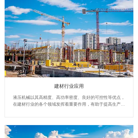
建材行业应用
液压机械以其高精度、高功率密度、良好的可控性等优点，
在建材行业的各个领域发挥着重要作用，有助于提高生产效
率、提升产品质量、降低能耗和成本。