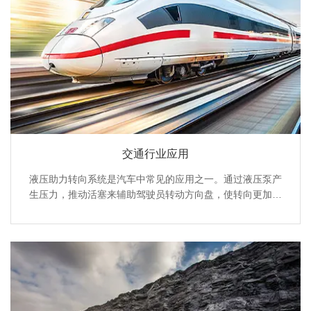
交通行业应用
液压助力转向系统是汽车中常见的应用之一。通过液压泵产
生压力，推动活塞来辅助驾驶员转动方向盘，使转向更加轻
松省力，提高驾驶的舒适性和操控性。尤其在大型车辆或高
速行驶时，液压助力能让驾驶员更精准地控制方向。