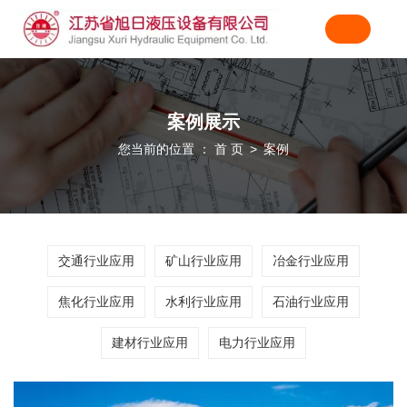
案例展示
您当前的位置 ： 首 页
案例
>
交通行业应用
矿山行业应用
冶金行业应用
焦化行业应用
水利行业应用
石油行业应用
建材行业应用
电力行业应用