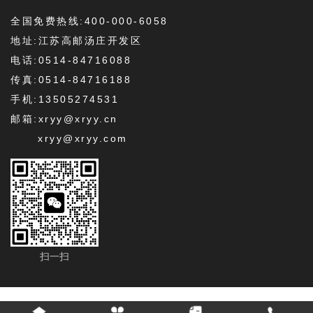
全国免费热线:400-000-6058
地址:江苏高邮汤庄开发区
电话:0514-84716088
传真:0514-84716188
手机:13505274531
邮箱:xryy@xryy.cn
xryy@xryy.com
扫一扫