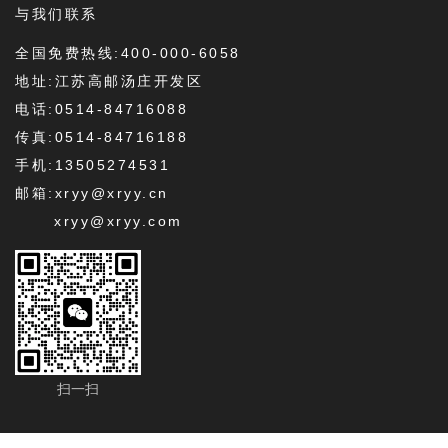
与我们联系
全国免费热线:400-000-6058
地址:江苏高邮汤庄开发区
电话:0514-84716088
传真:0514-84716188
手机:13505274531
邮箱:xryy@xryy.cn
xryy@xryy.com
扫一扫