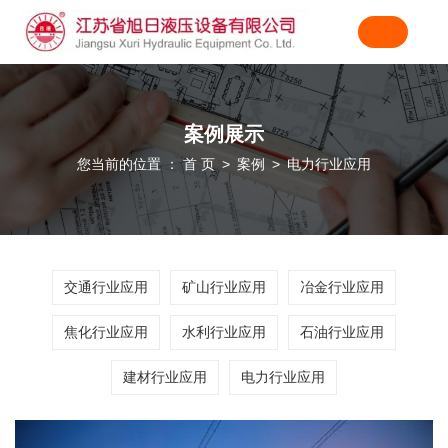
案例展示
您当前的位置 ： 首 页
案例
电力行业应用
>
>
交通行业应用
矿山行业应用
冶金行业应用
焦化行业应用
水利行业应用
石油行业应用
建材行业应用
电力行业应用