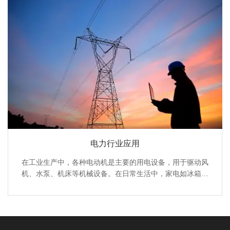
电力行业应用
在工业生产中，各种电动机是主要的用电设备，用于驱动风
机、水泵、机床等机械设备。在日常生活中，家电如冰箱、
空调、洗衣机等都依赖电力运行，为人们的生活提供便利。