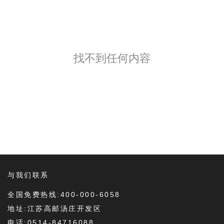
找不到任何内容
与我们联系
全国免费热线:400-000-6058
地址:江苏高邮汤庄开发区
电话:0514-84716088