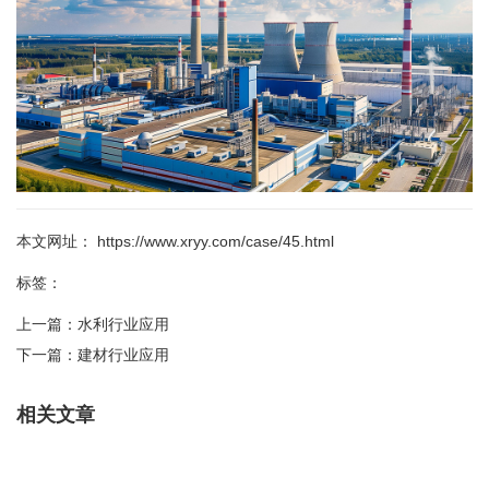
本文网址： https://www.xryy.com/case/45.html
标签：
上一篇：
水利行业应用
下一篇：
建材行业应用
相关文章