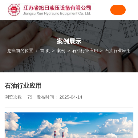
案例展示
您当前的位置 ： 首 页
案例
石油行业应用
石油行业应用
>
>
>
石油行业应用
浏览次数：
79
发布时间： 2025-04-14