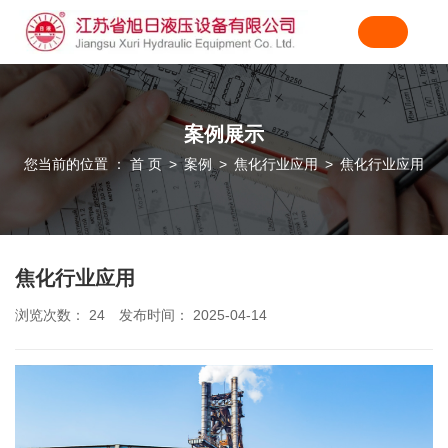
案例展示
您当前的位置 ： 首 页
案例
焦化行业应用
焦化行业应用
>
>
>
焦化行业应用
浏览次数：
24
发布时间： 2025-04-14