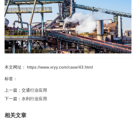
本文网址： https://www.xryy.com/case/43.html
标签：
上一篇：
交通行业应用
下一篇：
水利行业应用
相关文章