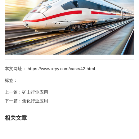
本文网址： https://www.xryy.com/case/42.html
标签：
上一篇：
矿山行业应用
下一篇：
焦化行业应用
相关文章