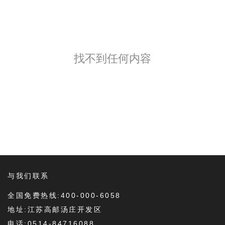
找不到任何内容
与我们联系
全国免费热线:400-000-6058
地址:江苏高邮汤庄开发区
电话:0514-84716088