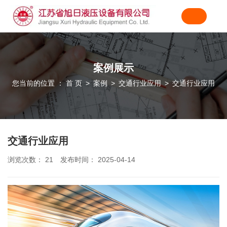
案例展示
您当前的位置 ： 首 页
案例
交通行业应用
交通行业应用
>
>
>
交通行业应用
浏览次数：
21
发布时间： 2025-04-14