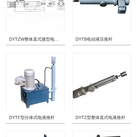
DYTZW整体直式微型电液
DYTB电动液压推杆
推杆
DYTF型分体式电液推杆
DYTZ型整体直式电液推杆