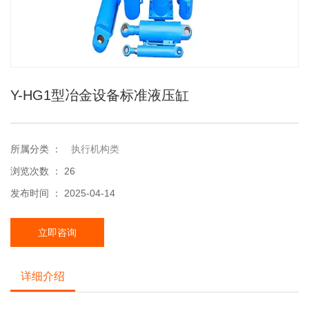
Y-HG1型冶金设备标准液压缸
所属分类 ：
执行机构类
浏览次数 ：
26
发布时间 ： 2025-04-14
立即咨询
详细介绍