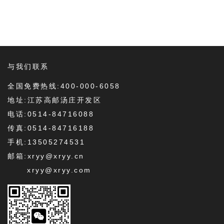
与我们联系
全国免费热线:400-000-6058
地址:江苏高邮汤庄开发区
电话:0514-84716088
传真:0514-84716188
手机:13505274531
邮箱:xryy@xryy.cn
xryy@xryy.com