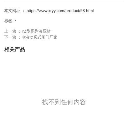
本文网址 ： https://www.xryy.com/product/98.html
标签 ：
上一篇 ：
YZ型系列液压站
下一篇 ：
电液动腭式闸门厂家
相关产品
找不到任何内容