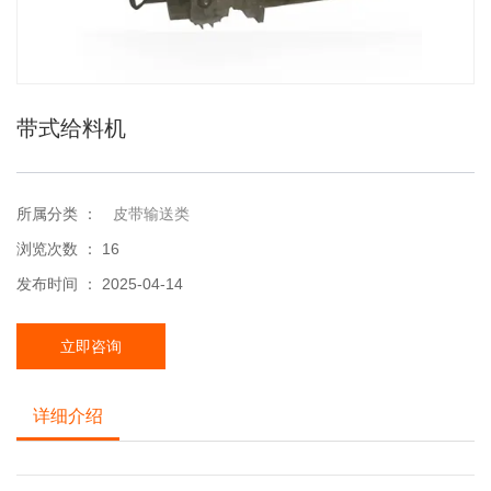
带式给料机
所属分类 ：
皮带输送类
浏览次数 ：
16
发布时间 ： 2025-04-14
立即咨询
详细介绍