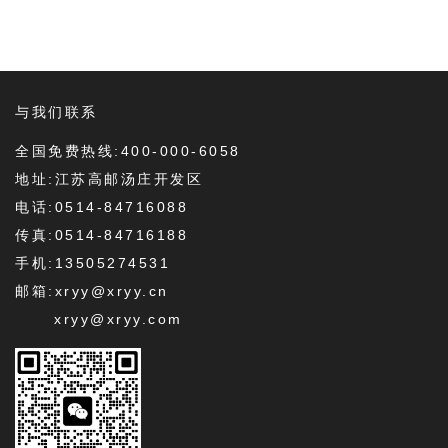
与我们联系
全国免费热线:400-000-6058
地址:江苏高邮汤庄开发区
电话:0514-84716088
传真:0514-84716188
手机:13505274531
邮箱:xryy@xryy.cn
xryy@xryy.com