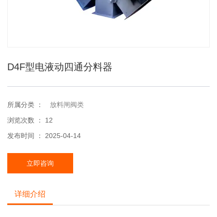
D4F型电液动四通分料器
所属分类 ：
放料闸阀类
浏览次数 ：
12
发布时间 ： 2025-04-14
立即咨询
详细介绍