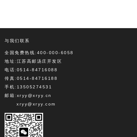
与我们联系
全国免费热线:400-000-6058
地址:江苏高邮汤庄开发区
电话:0514-84716088
传真:0514-84716188
手机:13505274531
邮箱:xryy@xryy.cn
xryy@xryy.com