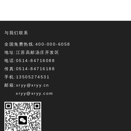
与我们联系
全国免费热线:400-000-6058
地址:江苏高邮汤庄开发区
电话:0514-84716088
传真:0514-84716188
手机:13505274531
邮箱:xryy@xryy.cn
xryy@xryy.com