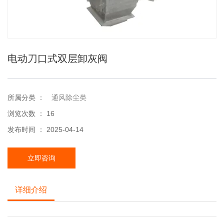
电动刀口式双层卸灰阀
所属分类 ：
通风除尘类
浏览次数 ：
16
发布时间 ： 2025-04-14
立即咨询
详细介绍