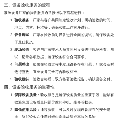
三、设备验收服务的流程
液压设备厂家的验收服务通常按照以下流程进行：
验收准备
：厂家与客户共同制定验收计划，明确验收的时间、
地点、内容、标准等，确保验收工作有序进行。
设备调试
：厂家在验收前对设备进行全面的调试，确保设备处
于最佳状态。
现场验收
：客户与厂家技术人员共同对设备进行现场检查、测
试，记录各项数据，确保设备符合合同要求。
问题整改
：如果在验收过程中发现设备存在问题，厂家会及时
进行整改，直至设备完全符合验收标准。
验收确认
：验收合格后，双方签署验收报告，确认设备交付。
四、设备验收服务的重要性
保障设备质量
：验收服务是确保设备质量的重要手段，能够有
效避免因设备质量问题导致的停机、维修等损失。
降低使用风险
：通过验收，可以及时发现设备潜在的安全隐
患，降低设备在使用过程中发生故障或事故的风险。