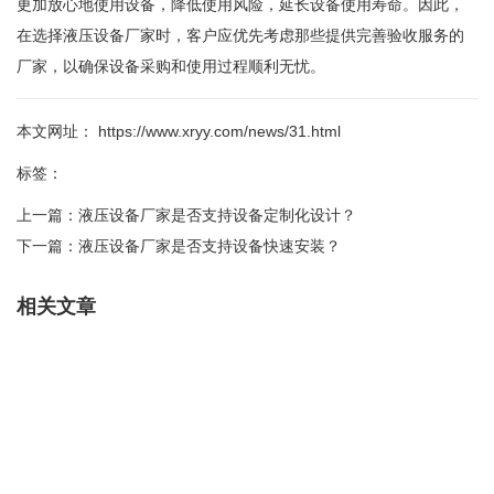
更加放心地使用设备，降低使用风险，延长设备使用寿命。因此，
在选择液压设备厂家时，客户应优先考虑那些提供完善验收服务的
厂家，以确保设备采购和使用过程顺利无忧。
本文网址： https://www.xryy.com/news/31.html
标签：
上一篇：
液压设备厂家是否支持设备定制化设计？
下一篇：
液压设备厂家是否支持设备快速安装？
相关文章