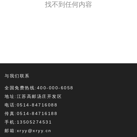
找不到任何内容
与我们联系
全国免费热线:400-000-6058
地址:江苏高邮汤庄开发区
电话:0514-84716088
传真:0514-84716188
手机:13505274531
邮箱:xryy@xryy.cn