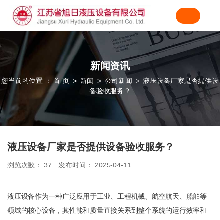
新闻资讯
您当前的位置 ： 首 页
新闻
公司新闻
液压设备厂家是否提供设
>
>
>
备验收服务？
液压设备厂家是否提供设备验收服务？
浏览次数：
37
发布时间： 2025-04-11
液压设备作为一种广泛应用于工业、工程机械、航空航天、船舶等
领域的核心设备，其性能和质量直接关系到整个系统的运行效率和