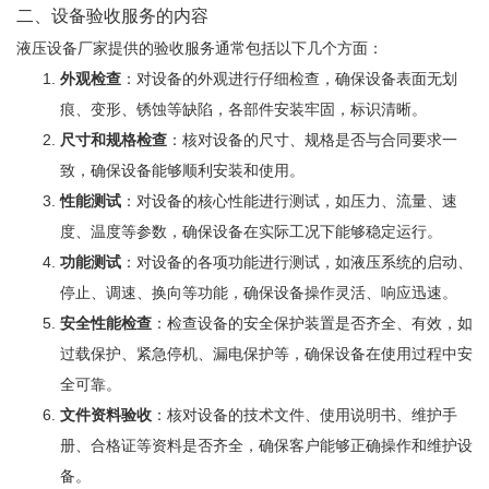
二、设备验收服务的内容
液压设备厂家提供的验收服务通常包括以下几个方面：
外观检查
：对设备的外观进行仔细检查，确保设备表面无划
痕、变形、锈蚀等缺陷，各部件安装牢固，标识清晰。
尺寸和规格检查
：核对设备的尺寸、规格是否与合同要求一
致，确保设备能够顺利安装和使用。
性能测试
：对设备的核心性能进行测试，如压力、流量、速
度、温度等参数，确保设备在实际工况下能够稳定运行。
功能测试
：对设备的各项功能进行测试，如液压系统的启动、
停止、调速、换向等功能，确保设备操作灵活、响应迅速。
安全性能检查
：检查设备的安全保护装置是否齐全、有效，如
过载保护、紧急停机、漏电保护等，确保设备在使用过程中安
全可靠。
文件资料验收
：核对设备的技术文件、使用说明书、维护手
册、合格证等资料是否齐全，确保客户能够正确操作和维护设
备。