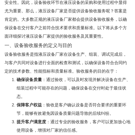
安全性。因此，设备验收环节在液压设备的采购和使用过程中显得
尤为重要。那么，液压设备厂家是否提供设备验收服务呢？答案是
肯定的。大多数正规的液压设备厂家都会提供设备验收服务，以确
保设备在交付客户之前符合技术要求和质量标准。以下将从多个方
面详细探讨液压设备厂家提供的验收服务及其重要性。
一、设备验收服务的定义与目的
设备验收服务是指
液压设备厂家
在设备生产、组装、调试完成后，
与客户共同对设备进行全面的检查和测试，以确保设备符合合同约
定的技术参数、性能指标和质量标准。验收服务的目的在于：
确保设备质量
：通过验收，可以及时发现并解决设备在生产、
组装过程中可能存在的问题，确保设备在交付时处于最佳状
态。
保障客户权益
：验收是客户确认设备是否符合要求的重要环
节，能够有效避免因设备质量问题导致的后续纠纷。
提升客户满意度
：通过专业的验收服务，客户可以更加放心地
使用设备，增强对厂家的信任感。