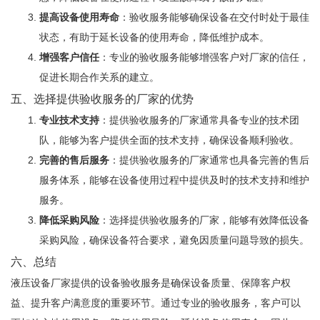
提高设备使用寿命
：验收服务能够确保设备在交付时处于最佳
状态，有助于延长设备的使用寿命，降低维护成本。
增强客户信任
：专业的验收服务能够增强客户对厂家的信任，
促进长期合作关系的建立。
五、选择提供验收服务的厂家的优势
专业技术支持
：提供验收服务的厂家通常具备专业的技术团
队，能够为客户提供全面的技术支持，确保设备顺利验收。
完善的售后服务
：提供验收服务的厂家通常也具备完善的售后
服务体系，能够在设备使用过程中提供及时的技术支持和维护
服务。
降低采购风险
：选择提供验收服务的厂家，能够有效降低设备
采购风险，确保设备符合要求，避免因质量问题导致的损失。
六、总结
液压设备厂家
提供的设备验收服务是确保设备质量、保障客户权
益、提升客户满意度的重要环节。通过专业的验收服务，客户可以